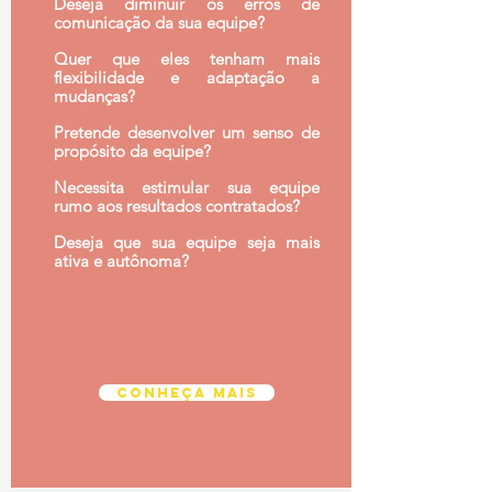
Deseja diminuir os erros de
comunicação da sua equipe?
Quer que eles tenham mais
flexibilidade e adaptação a
mudanças?
Pretende desenvolver um senso de
propósito da equipe?
Necessita estimular sua equipe
rumo aos resultados contratados?
Deseja que sua equipe seja mais
ativa e autônoma?
conheça mais