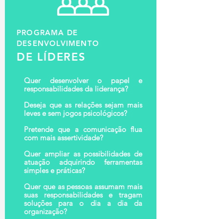
PROGRAMA DE
DESENVOLVIMENTO
DE LÍDERES
Quer desenvolver o papel e
responsabilidades da liderança?
Deseja que as relações sejam mais
leves e sem jogos psicológicos?
Pretende que a comunicação flua
com mais assertividade?
Quer ampliar as possibilidades de
atuação adquirindo ferramentas
simples e práticas?
Quer que as pessoas assumam mais
suas responsabilidades e tragam
soluções para o dia a dia da
organização?