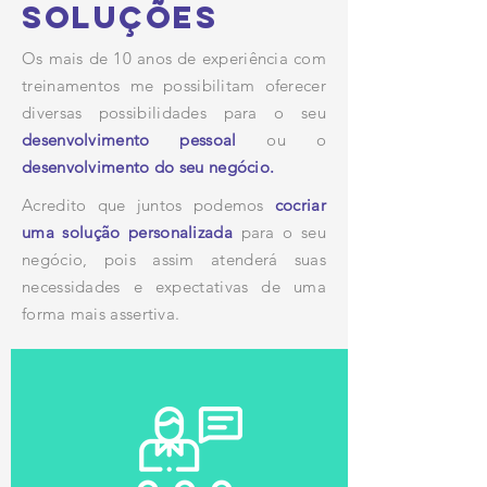
soluções
Os mais de 10 anos de experiência com
treinamentos me possibilitam oferecer
diversas possibilidades para o seu
desenvolvimento pessoal
ou o
desenvolvimento do seu negócio.
Acredito que juntos podemos
cocriar
uma solução personalizada
para o seu
negócio, pois assim atenderá suas
necessidades e expectativas de uma
forma mais assertiva.