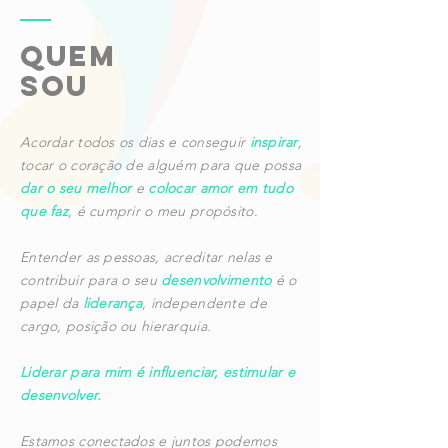
QUEM
SOU
Acordar todos os dias e conseguir
inspirar
,
tocar o coração de alguém para que possa
dar o seu melhor
e
colocar amor em tudo
que faz
, é cumprir o meu propósito.
Entender as pessoas, acreditar nelas e
contribuir para o seu
desenvolvimento
é o
papel da
liderança
, independente de
cargo, posição ou hierarquia.
Liderar para mim é influenciar, estimular e
desenvolver.
Estamos conectados e juntos podemos