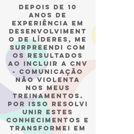
depois de 10
anos de
experiência em
desenvolviment
o de líderes, me
surpreendi com
os resultados
ao incluir a cnv
- comunicação
não violenta
nos meus
treinamentos.
por isso resolvi
unir estes
conhecimentos e
TRANSFORMEI EM