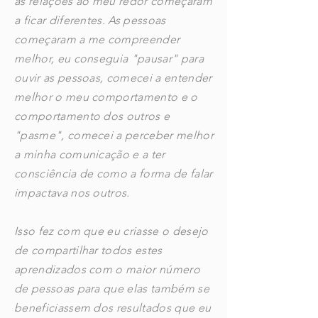
as relações ao meu redor começaram
a ficar diferentes. As pessoas
começaram a me compreender
melhor, eu conseguia "pausar" para
ouvir as pessoas, comecei a entender
melhor o meu comportamento e o
comportamento dos outros e
"pasme", comecei a perceber melhor
a minha comunicação e a ter
consciência de como a forma de falar
impactava nos outros.
Isso fez com que eu criasse o desejo
de compartilhar todos estes
aprendizados com o maior número
de pessoas para que elas também se
beneficiassem dos resultados que eu