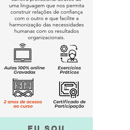
uma linguagem que nos permita
construir relações de confiança
com o outro e que facilite a
harmonização das necessidades
humanas com os resultados
organizacionais.
Aulas 100% online
Exercícios
Gravadas
Práticos
2 anos de acesso
Certificado de
ao curso
Participação
EU SOU