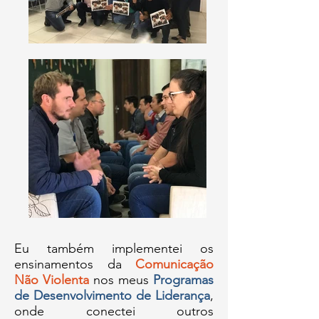
Eu também implementei os
ensinamentos da
Comunicação
Não Violenta
nos meus
Programas
de Desenvolvimento de Liderança
,
onde conectei outros