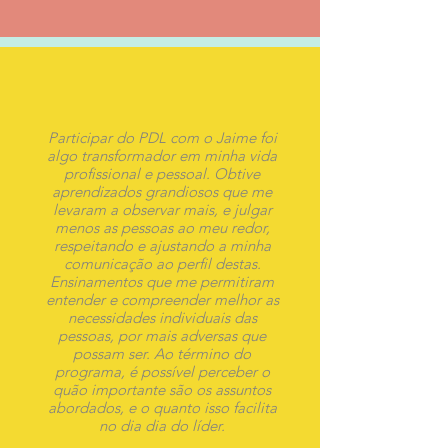
Participar do PDL com o Jaime foi
algo transformador em minha vida
profissional e pessoal. Obtive
aprendizados grandiosos que me
levaram a observar mais, e julgar
menos as pessoas ao meu redor,
respeitando e ajustando a minha
comunicação ao perfil destas.
Ensinamentos que me permitiram
entender e compreender melhor as
necessidades individuais das
pessoas, por mais adversas que
possam ser. Ao término do
programa, é possível perceber o
quão importante são os assuntos
abordados, e o quanto isso facilita
no dia dia do líder.