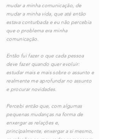
mudar a minha comunicação, de
mudar a minha vida, que até então
estava conturbada e eu não percebia
que o problema era minha
comunicação.
Então fui fazer o que cada pessoa
deve fazer quando quer evoluir:
estudar mais e mais sobre o assunto e
realmente me aprofundar no assunto
e procurar novidades.
Percebi então que, com algumas
pequenas mudanças na forma de
enxergar as relações e,
principalmente, enxergar a si mesmo,