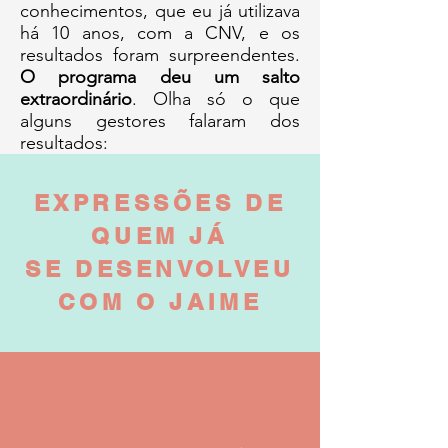
conhecimentos, que eu já utilizava
há 10 anos, com a CNV, e os
resultados foram surpreendentes.
O programa deu um salto
extraordinário
. Olha só o que
alguns gestores falaram dos
resultados:
EXPRESSÕES DE
QUEM JÁ
SE DESENVOLVEU
COM O JAIME