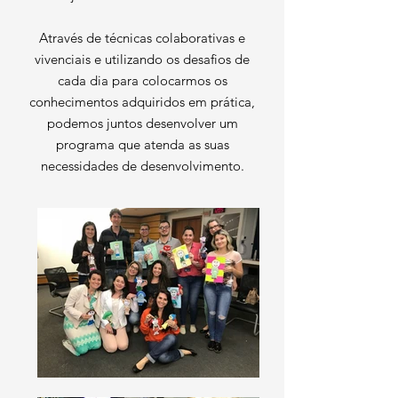
Através de técnicas colaborativas e
vivenciais e utilizando os desafios de
cada dia para colocarmos os
conhecimentos adquiridos em prática,
podemos juntos desenvolver um
programa que atenda as suas
necessidades de desenvolvimento.