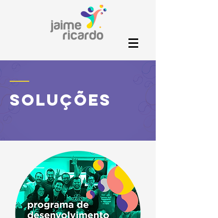
soluções