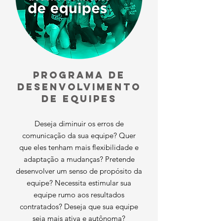
PROGRAMA DE
DESENVOLVIMENTO
DE equipes
Deseja diminuir os erros de
comunicação da sua equipe? Quer
que eles tenham mais flexibilidade e
adaptação a mudanças? Pretende
desenvolver um senso de propósito da
equipe? Necessita estimular sua
equipe rumo aos resultados
contratados? Deseja que sua equipe
seja mais ativa e autônoma?