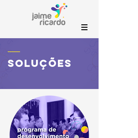
soluções