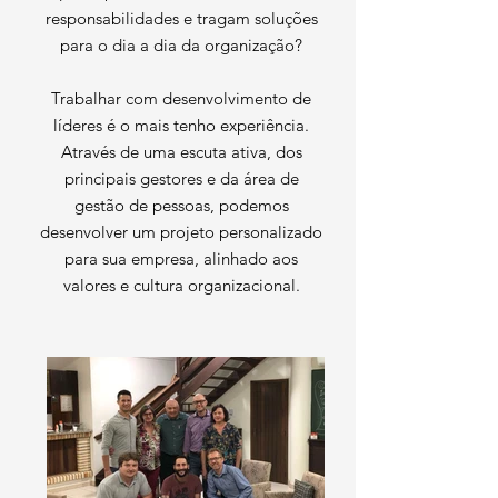
responsabilidades e tragam soluções
para o dia a dia da organização?
Trabalhar com desenvolvimento de
líderes é o mais tenho experiência.
Através de uma escuta ativa, dos
principais gestores e da área de
gestão de pessoas, podemos
desenvolver um projeto personalizado
para sua empresa, alinhado aos
valores e cultura organizacional.