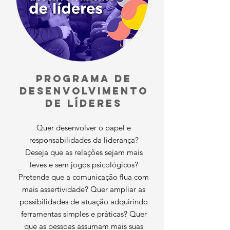
PROGRAMA DE
DESENVOLVIMENTO
DE LÍDERES
Quer desenvolver o papel e
responsabilidades da liderança?
Deseja que as relações sejam mais
leves e sem jogos psicológicos?
Pretende que a comunicação flua com
mais assertividade? Quer ampliar as
possibilidades de atuação adquirindo
ferramentas simples e práticas? Quer
que as pessoas assumam mais suas